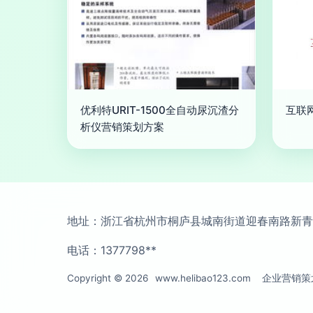
优利特URIT-1500全自动尿沉渣分
互联
析仪营销策划方案
地址：浙江省杭州市桐庐县城南街道迎春南路新青年
电话：1377798**
Copyright © 2026
www.helibao123.com
企业营销策