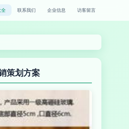
大全
联系我们
企业信息
访客留言
销策划方案