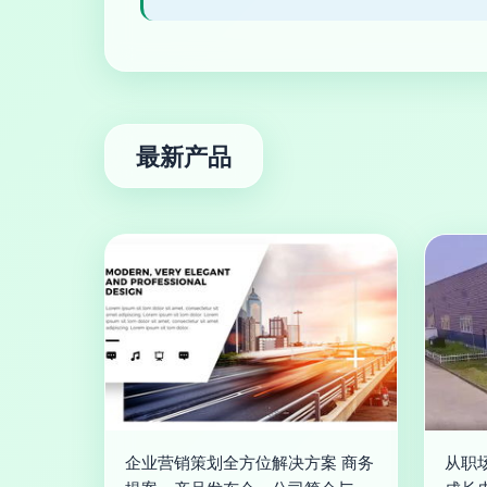
最新产品
企业营销策划全方位解决方案 商务
从职