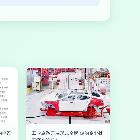
的全景
工业旅游开展形式全解 你的企业处