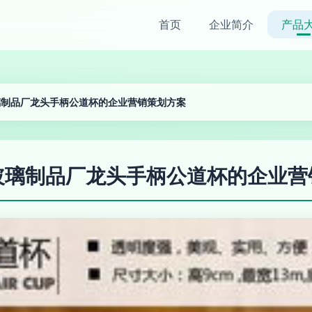
首页
企业简介
产品
璃制品厂龙头手柄公道杯的企业营销策划方案
玻璃制品厂龙头手柄公道杯的企业营