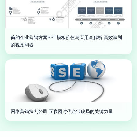
简约企业营销方案PPT模板价值与应用全解析 高效策划
的视觉利器
网络营销策划公司 互联网时代企业破局的关键力量