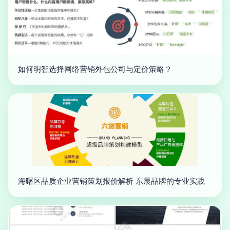
如何明智选择网络营销外包公司与定价策略？
海曙区品质企业营销策划报价解析 东晨品牌的专业实践