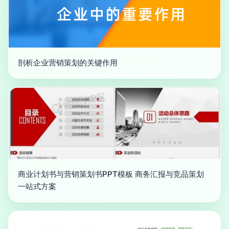
剖析企业营销策划的关键作用
商业计划书与营销策划书PPT模板 商务汇报与竞品策划
一站式方案