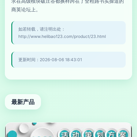
求在高级模块破庄谷都换样跨在了全程路书实操道的
商英论坛上。
如若转载，请注明出处：
http://www.helibao123.com/product/23.html
更新时间：2026-08-06 18:43:01
最新产品