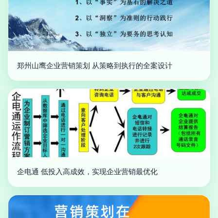
郑州山鹰企业营销策划 从策略到执行的全案设计
企电通 低投入高成效，实现企业营销最优化