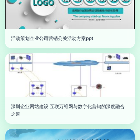
活动策划企业公司营销公关活动方案ppt
深圳企业网站建设 互联万维网与数字化营销的深度融合
之道