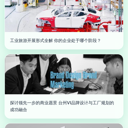
工业旅游开展形式全解 你的企业处于哪个阶段？
探讨领先一步的商业愿景 台州VI品牌设计与工厂规划的
成功融合