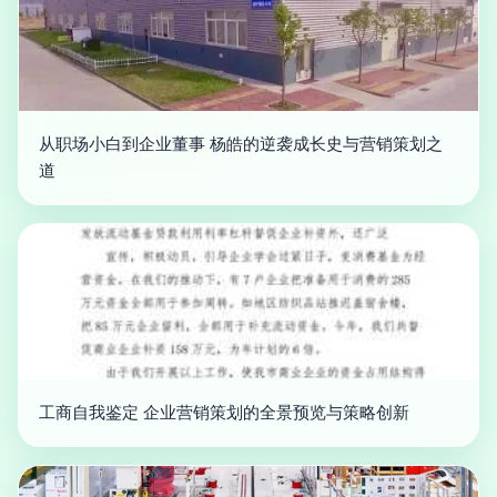
从职场小白到企业董事 杨皓的逆袭成长史与营销策划之
道
工商自我鉴定 企业营销策划的全景预览与策略创新