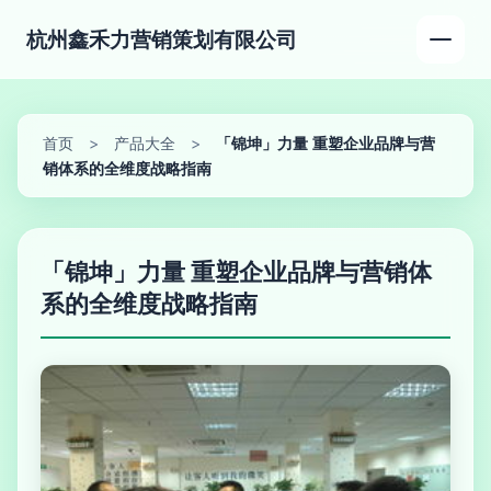
杭州鑫禾力营销策划有限公司
首页
>
产品大全
>
「锦坤」力量 重塑企业品牌与营
销体系的全维度战略指南
「锦坤」力量 重塑企业品牌与营销体
系的全维度战略指南