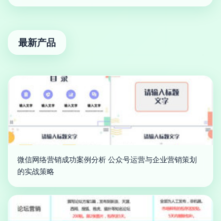
最新产品
微信网络营销成功案例分析 公众号运营与企业营销策划
的实战策略