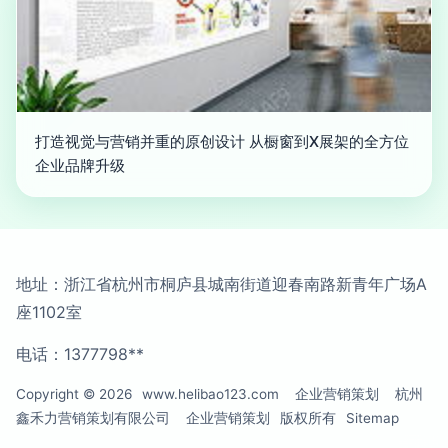
打造视觉与营销并重的原创设计 从橱窗到X展架的全方位
企业品牌升级
地址：浙江省杭州市桐庐县城南街道迎春南路新青年广场A
座1102室
电话：1377798**
Copyright © 2026
www.helibao123.com
企业营销策划
杭州
鑫禾力营销策划有限公司
企业营销策划
版权所有
Sitemap