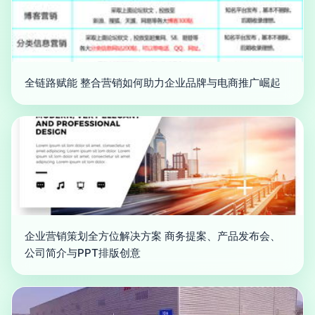
全链路赋能 整合营销如何助力企业品牌与电商推广崛起
企业营销策划全方位解决方案 商务提案、产品发布会、
公司简介与PPT排版创意