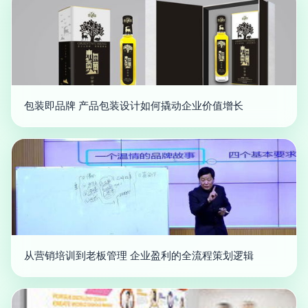
包装即品牌 产品包装设计如何撬动企业价值增长
从营销培训到老板管理 企业盈利的全流程策划逻辑